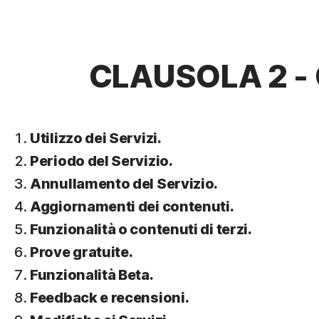
CLAUSOLA 2 - 
Utilizzo dei Servizi.
Periodo del Servizio.
Annullamento del Servizio.
Aggiornamenti dei contenuti.
Funzionalità o contenuti di terzi.
Prove gratuite.
Funzionalità Beta.
Feedback e recensioni.