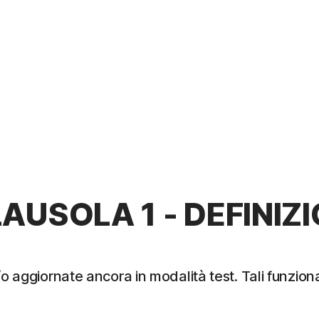
AUSOLA 1 - DEFINIZI
/o aggiornate ancora in modalità test. Tali funzio