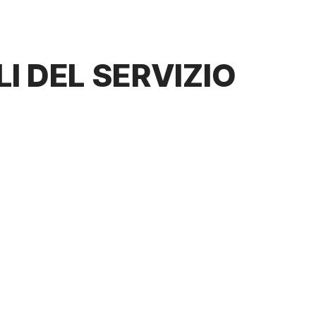
I DEL SERVIZIO