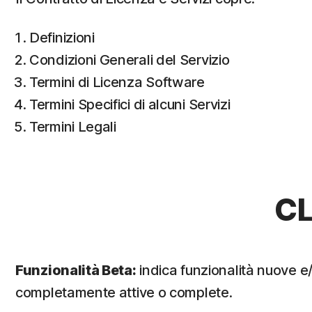
Definizioni
Condizioni Generali del Servizio
Termini di Licenza Software
Termini Specifici di alcuni Servizi
Termini Legali
CL
Funzionalità Beta:
indica funzionalità nuove e
completamente attive o complete.