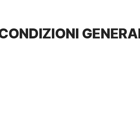
CONDIZIONI GENERAL