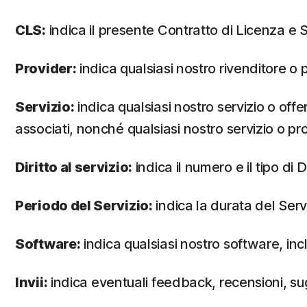
CLS:
indica il presente Contratto di Licenza e S
Provider:
indica qualsiasi nostro rivenditore o p
Servizio:
indica qualsiasi nostro servizio o of
associati, nonché qualsiasi nostro servizio o p
Diritto al servizio:
indica il numero e il tipo di
Periodo del Servizio:
indica la durata del Servi
Software:
indica qualsiasi nostro software, inc
Invii:
indica eventuali feedback, recensioni, sugg