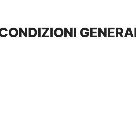
CONDIZIONI GENERAL