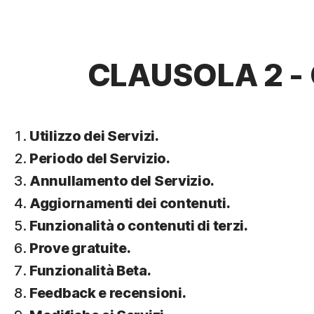
CLAUSOLA 2 - 
Utilizzo dei Servizi.
Periodo del Servizio.
Annullamento del Servizio.
Aggiornamenti dei contenuti.
Funzionalità o contenuti di terzi.
Prove gratuite.
Funzionalità Beta.
Feedback e recensioni.