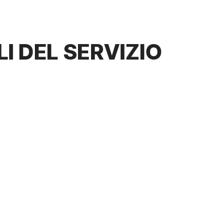
I DEL SERVIZIO