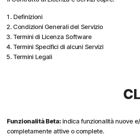
Definizioni
Condizioni Generali del Servizio
Termini di Licenza Software
Termini Specifici di alcuni Servizi
Termini Legali
CL
Funzionalità Beta:
indica funzionalità nuove e
completamente attive o complete.