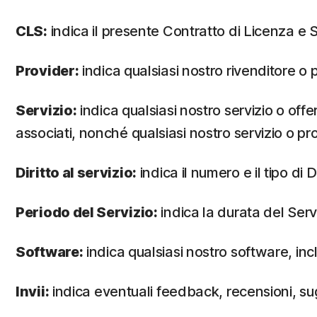
CLS:
indica il presente Contratto di Licenza e S
Provider:
indica qualsiasi nostro rivenditore o p
Servizio:
indica qualsiasi nostro servizio o of
associati, nonché qualsiasi nostro servizio o p
Diritto al servizio:
indica il numero e il tipo di
Periodo del Servizio:
indica la durata del Servi
Software:
indica qualsiasi nostro software, inc
Invii:
indica eventuali feedback, recensioni, sugg