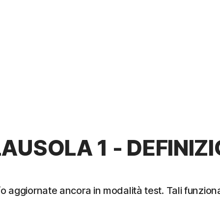
AUSOLA 1 - DEFINIZI
/o aggiornate ancora in modalità test. Tali funzio