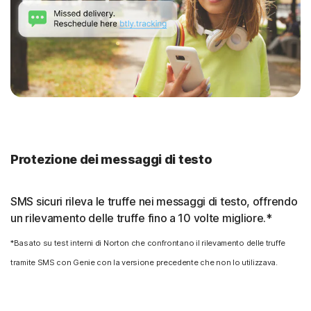
Protezione dei messaggi di testo
SMS sicuri rileva le truffe nei messaggi di testo, offrendo
un rilevamento delle truffe fino a 10 volte migliore.*
*Basato su test interni di Norton che confrontano il rilevamento delle truffe
tramite SMS con Genie con la versione precedente che non lo utilizzava.