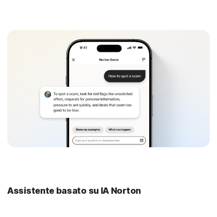
Assistente basato su IA Norton