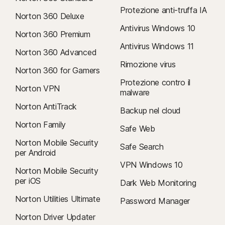
Protezione anti-truffa IA
Norton 360 Deluxe
Antivirus Windows 10
Norton 360 Premium
Antivirus Windows 11
Norton 360 Advanced
Rimozione virus
Norton 360 for Gamers
Protezione contro il
Norton VPN
malware
Norton AntiTrack
Backup nel cloud
Norton Family
Safe Web
Norton Mobile Security
Safe Search
per Android
VPN Windows 10
Norton Mobile Security
per iOS
Dark Web Monitoring
Norton Utilities Ultimate
Password Manager
Norton Driver Updater