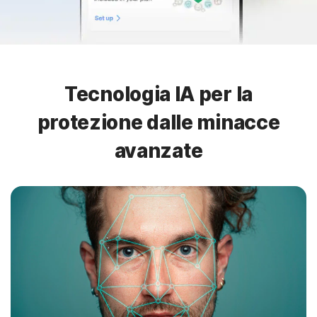
Tecnologia IA per la
protezione dalle minacce
avanzate