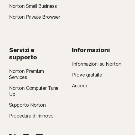
Norton Small Business
Norton Private Browser
Servizi e
Informazioni
supporto
Informazioni su Norton
Norton Premium
Prove gratuite
Services
Accedi
Norton Computer Tune
Up
Supporto Norton
Procedura di rinnovo