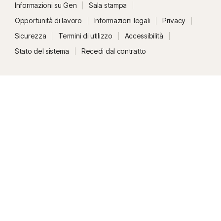
Informazioni su Gen
Sala stampa
Opportunità di lavoro
Informazioni legali
Privacy
Sicurezza
Termini di utilizzo
Accessibilità
Stato del sistema
Recedi dal contratto