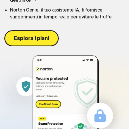
deepfake
Norton Genie, il tuo assistente IA, ti fornisce
suggerimenti in tempo reale per evitare le truffe
Esplora i piani