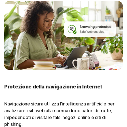
Protezione della navigazione in Internet
Navigazione sicura utilizza l’intelligenza artificiale per
analizzare i siti web alla ricerca di indicatori di truffe,
impedendoti di visitare falsi negozi online e siti di
phishing.