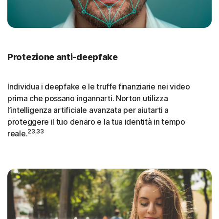
Protezione anti-deepfake
Individua i deepfake e le truffe finanziarie nei video
prima che possano ingannarti. Norton utilizza
l’intelligenza artificiale avanzata per aiutarti a
proteggere il tuo denaro e la tua identità in tempo
23,33
reale.