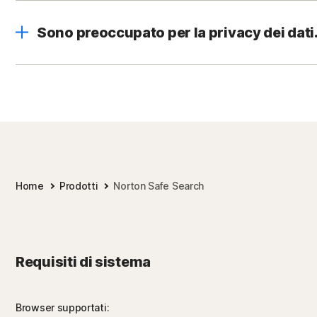
Sono preoccupato per la privacy dei dati.
Home
Prodotti
Norton Safe Search
Requisiti di sistema
Browser supportati: