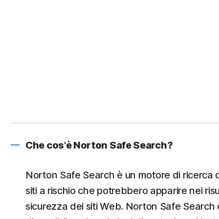
Che cos'è Norton Safe Search?
Norton Safe Search è un motore di ricerca ded
siti a rischio che potrebbero apparire nei ri
sicurezza dei siti Web. Norton Safe Search è