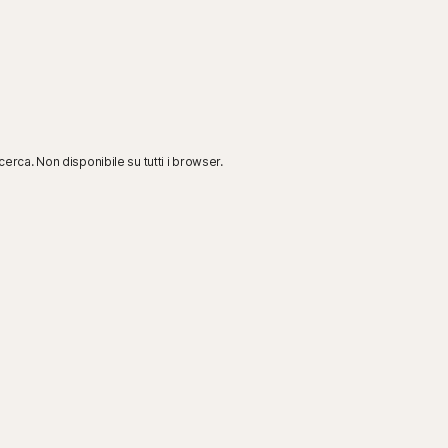
erca. Non disponibile su tutti i browser.