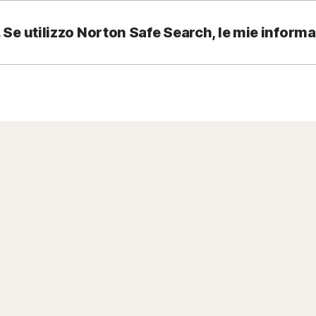
 Se utilizzo Norton Safe Search, le mie informa