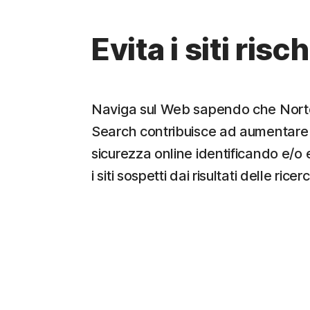
Evita i siti risc
Naviga sul Web sapendo che Nort
Search contribuisce ad aumentare 
sicurezza online identificando e/o
i siti sospetti dai risultati delle ricer