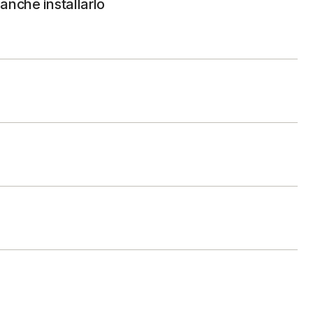
 anche installarlo