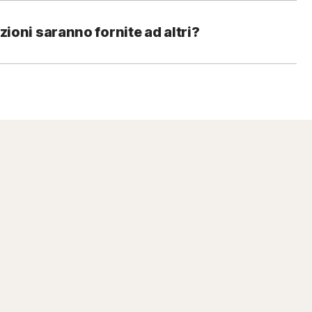
zioni saranno fornite ad altri?