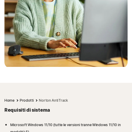
Home
Prodotti
Norton AntiTrack
Requisiti di sistema
Microsoft Windows 11/10 (tutte le versioni tranne Windows 11/10 in
modalità S).