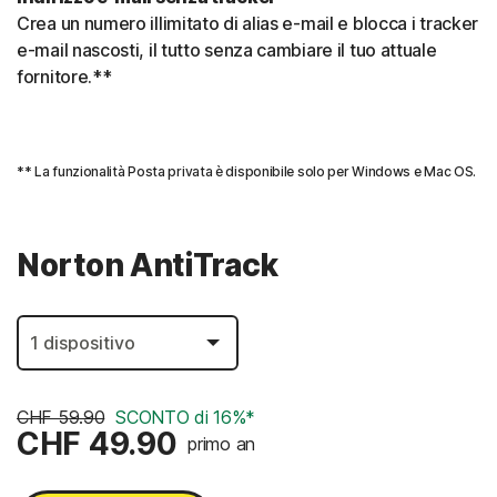
Crea un numero illimitato di alias e-mail e blocca i tracker
e-mail nascosti, il tutto senza cambiare il tuo attuale
fornitore.**
** La funzionalità Posta privata è disponibile solo per Windows e Mac OS.
Norton AntiTrack
CHF 59.90
SCONTO di 16%*
CHF 49.90
primo an