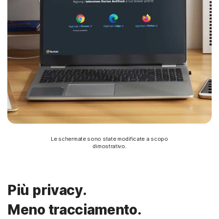
Le schermate sono state modificate a scopo
dimostrativo.
Più privacy.
Meno tracciamento.