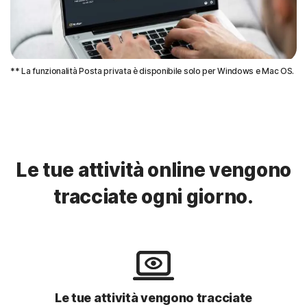
** La funzionalità Posta privata è disponibile solo per Windows e Mac OS.
Le tue attività online vengono
tracciate ogni giorno.
Le tue attività vengono tracciate