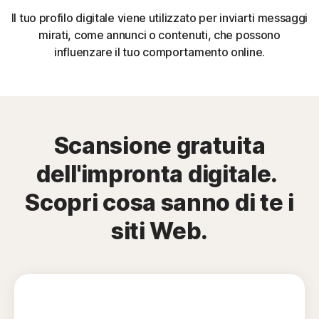
Il tuo profilo digitale viene utilizzato per inviarti messaggi
mirati, come annunci o contenuti, che possono
influenzare il tuo comportamento online.
Scansione gratuita
dell'impronta digitale.
Scopri cosa sanno di te i
siti Web.