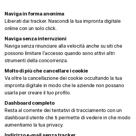
Naviga in forma anonima
Liberati dai tracker. Nascondi la tua impronta digitale
online con un solo click.
Naviga senza interruzioni
Naviga senza rinunciare alla velocità anche su siti che
possono limitare l'accesso quando sono attivi altri
strumenti della concorrenza.
Molto di più che cancellare i cookie
Va oltre la cancellazione dei cookie occultando la tua
impronta digitale in modo che le aziende non possano
usarla per creare il tuo profilo.
Dashboard completo
Resta al corrente dei tentativi di tracciamento con un
dashboard utente che ti permette di vedere in che modo
aumentiamo la tua privacy.
Indirizzo e-mail senza tracker