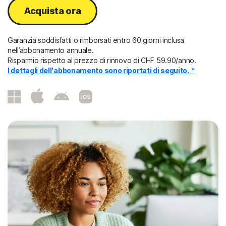
Acquista ora
Garanzia soddisfatti o rimborsati entro 60 giorni inclusa
nell’abbonamento annuale.
Risparmio rispetto al prezzo di rinnovo di CHF 59.90/anno.
I dettagli dell'abbonamento sono riportati di seguito. *