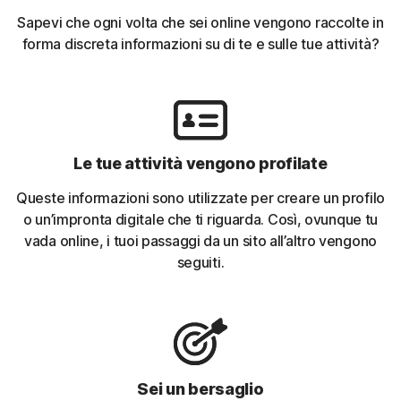
Sapevi che ogni volta che sei online vengono raccolte in
forma discreta informazioni su di te e sulle tue attività?
Le tue attività vengono profilate
Queste informazioni sono utilizzate per creare un profilo
o un’impronta digitale che ti riguarda. Così, ovunque tu
vada online, i tuoi passaggi da un sito all’altro vengono
seguiti.
Sei un bersaglio