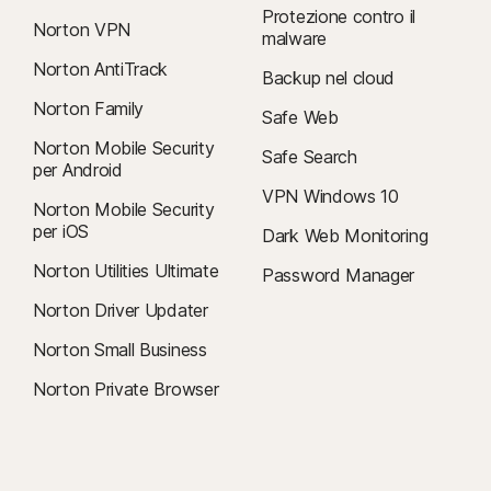
Protezione contro il
Norton VPN
malware
Norton AntiTrack
Backup nel cloud
Norton Family
Safe Web
Norton Mobile Security
Safe Search
per Android
VPN Windows 10
Norton Mobile Security
per iOS
Dark Web Monitoring
Norton Utilities Ultimate
Password Manager
Norton Driver Updater
Norton Small Business
Norton Private Browser