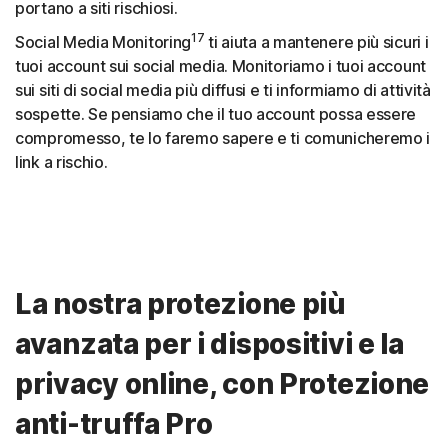
portano a siti rischiosi.
17
Social Media Monitoring
ti aiuta a mantenere più sicuri i
tuoi account sui social media. Monitoriamo i tuoi account
sui siti di social media più diffusi e ti informiamo di attività
sospette. Se pensiamo che il tuo account possa essere
compromesso, te lo faremo sapere e ti comunicheremo i
link a rischio.
La nostra protezione più
avanzata per i dispositivi e la
privacy online, con Protezione
anti-truffa Pro