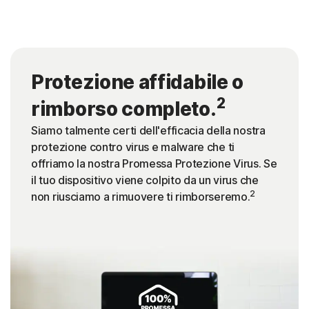
Protezione affidabile o
2
rimborso completo.
Siamo talmente certi dell'efficacia della nostra
protezione contro virus e malware che ti
offriamo la nostra Promessa Protezione Virus. Se
il tuo dispositivo viene colpito da un virus che
2
non riusciamo a rimuovere ti rimborseremo.