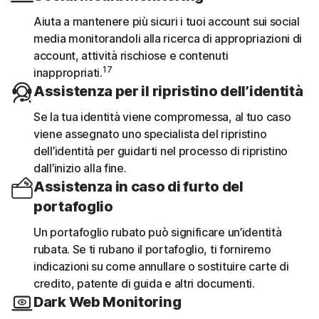
Aiuta a mantenere più sicuri i tuoi account sui social
media monitorandoli alla ricerca di appropriazioni di
account, attività rischiose e contenuti
17
inappropriati.
Assistenza per il ripristino dell’identità
Se la tua identità viene compromessa, al tuo caso
viene assegnato uno specialista del ripristino
dell’identità per guidarti nel processo di ripristino
dall’inizio alla fine.
Assistenza in caso di furto del
portafoglio
Un portafoglio rubato può significare un’identità
rubata. Se ti rubano il portafoglio, ti forniremo
indicazioni su come annullare o sostituire carte di
credito, patente di guida e altri documenti.
Dark Web Monitoring