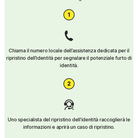
Chiama il numero locale dell’assistenza dedicata per il
ripristino dell’identità per segnalare il potenziale furto di
identità.
Uno specialista del ripristino dell’identità raccoglierà le
informazioni e aprirà un caso di ripristino.