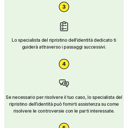
Lo specialista del ripristino dell’identità dedicato ti
guiderà attraverso i passaggi successivi.
Se necessario per risolvere il tuo caso, lo specialista del
ripristino dell’identità può fornirti assistenza su come
risolvere le controversie con le parti interessate.