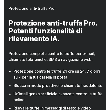
Protezione anti-truffa Pro
Protezione anti-truffa Pro.
Potenti funzionalità di
rilevamento IA.
Protezione completa contro le truffe per e-mail,
chiamate telefoniche, SMS e navigazione web.
Protezione contro le truffe 24 ore su 24, 7 giorni
su 7 per la tua casella di posta
Blocca in modo proattivo le chiamate fraudolente
Un’intelligenza artificiale avanzata contro le truffe
online
Rileva le truffe in messaggi di testo e video