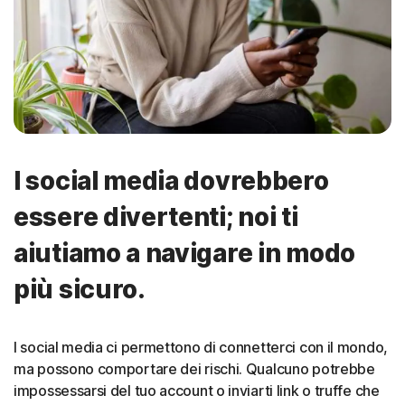
I social media dovrebbero
essere divertenti; noi ti
aiutiamo a navigare in modo
più sicuro.
I social media ci permettono di connetterci con il mondo,
ma possono comportare dei rischi. Qualcuno potrebbe
impossessarsi del tuo account o inviarti link o truffe che