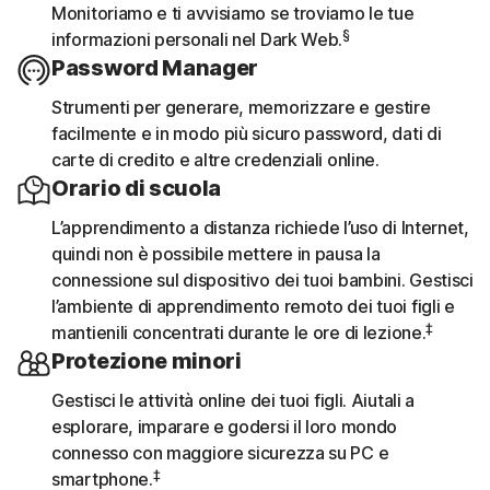
Monitoriamo e ti avvisiamo se troviamo le tue
§
informazioni personali nel Dark Web.
Password Manager
Strumenti per generare, memorizzare e gestire
facilmente e in modo più sicuro password, dati di
carte di credito e altre credenziali online.
Orario di scuola
L’apprendimento a distanza richiede l’uso di Internet,
quindi non è possibile mettere in pausa la
connessione sul dispositivo dei tuoi bambini. Gestisci
l’ambiente di apprendimento remoto dei tuoi figli e
‡
mantienili concentrati durante le ore di lezione.
Protezione minori
Gestisci le attività online dei tuoi figli. Aiutali a
esplorare, imparare e godersi il loro mondo
connesso con maggiore sicurezza su PC e
‡
smartphone.