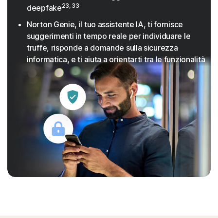
23, 33
deepfake
Norton Genie, il tuo assistente IA, ti fornisce
suggerimenti in tempo reale per individuare le
truffe, risponde a domande sulla sicurezza
informatica, e ti aiuta a orientarti tra le funzionalità