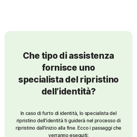
Che tipo di assistenza
fornisce uno
specialista del ripristino
dell’identità?
In caso di furto di identità, lo specialista del
ripristino dell’identità ti guiderà nel processo di
ripristino dall’inizio alla fine. Ecco i passaggi che
verranno eseguiti: