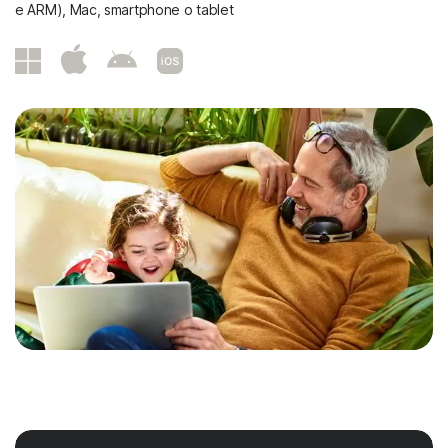
e ARM), Mac, smartphone o tablet