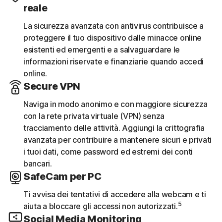
reale
La sicurezza avanzata con antivirus contribuisce a
proteggere il tuo dispositivo dalle minacce online
esistenti ed emergenti e a salvaguardare le
informazioni riservate e finanziarie quando accedi
online.
Secure VPN
Naviga in modo anonimo e con maggiore sicurezza
con la rete privata virtuale (VPN) senza
tracciamento delle attività. Aggiungi la crittografia
avanzata per contribuire a mantenere sicuri e privati
i tuoi dati, come password ed estremi dei conti
bancari.
SafeCam per PC
Ti avvisa dei tentativi di accedere alla webcam e ti
5
aiuta a bloccare gli accessi non autorizzati.
Social Media Monitoring