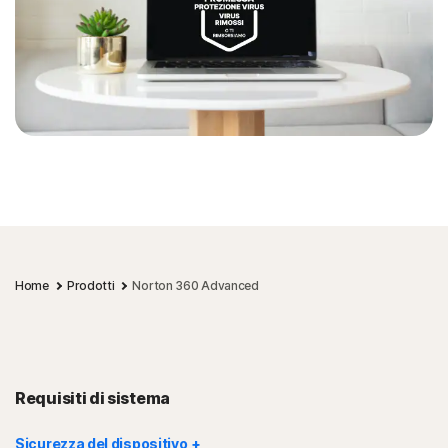
Home
Prodotti
Norton 360 Advanced
Requisiti di sistema
Sicurezza del dispositivo