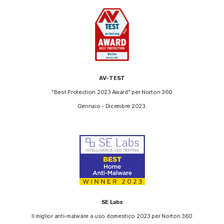
AV-TEST
"Best Protection 2023 Award" per Norton 360
Gennaio - Dicembre 2023.
SE Labs
Il miglior anti-malware a uso domestico 2023 per Norton 360