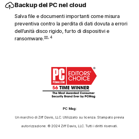
Backup del PC nel cloud
Salva file e documenti importanti come misura
preventiva contro la perdita di dati dovuta a errori
dell’unità disco rigido, furto di dispositivi e
‡‡, 4
ransomware.
PC Mag:
Un marchio di Ziff Davis, LLC. Utilizzato su licenza. Stampato previa
autorizzazione. © 2024 Ziff Davis, LLC. Tutti i diritti riservati.