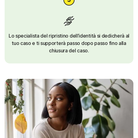
Lo specialista del ripristino dell’identità si dedicherà al
tuo caso e ti supporterà passo dopo passo fino alla
chiusura del caso.