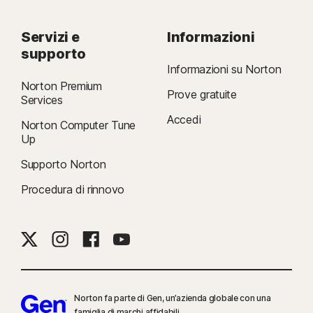
Servizi e
Informazioni
supporto
Informazioni su Norton
Norton Premium
Prove gratuite
Services
Accedi
Norton Computer Tune
Up
Supporto Norton
Procedura di rinnovo
Norton fa parte di Gen, un’azienda globale con una
famiglia di marchi affidabili.