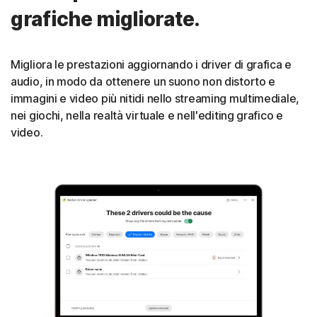
grafiche migliorate.
Migliora le prestazioni aggiornando i driver di grafica e
audio, in modo da ottenere un suono non distorto e
immagini e video più nitidi nello streaming multimediale,
nei giochi, nella realtà virtuale e nell'editing grafico e
video.