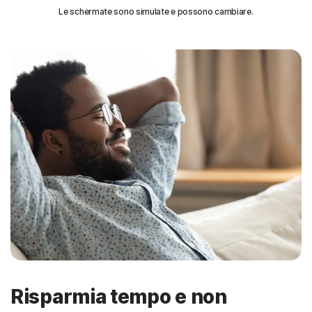
Le schermate sono simulate e possono cambiare.
Risparmia tempo e non