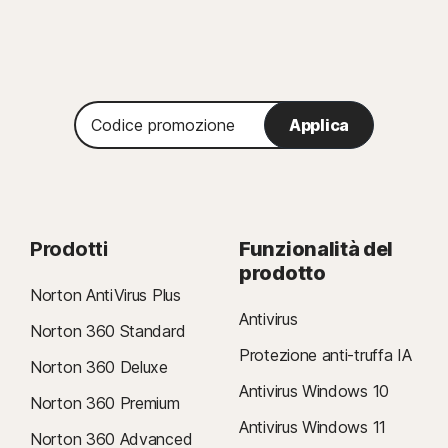
Codice
Applica
promozione
Prodotti
Funzionalità del
prodotto
Norton AntiVirus Plus
Antivirus
Norton 360 Standard
Protezione anti-truffa IA
Norton 360 Deluxe
Antivirus Windows 10
Norton 360 Premium
Antivirus Windows 11
Norton 360 Advanced