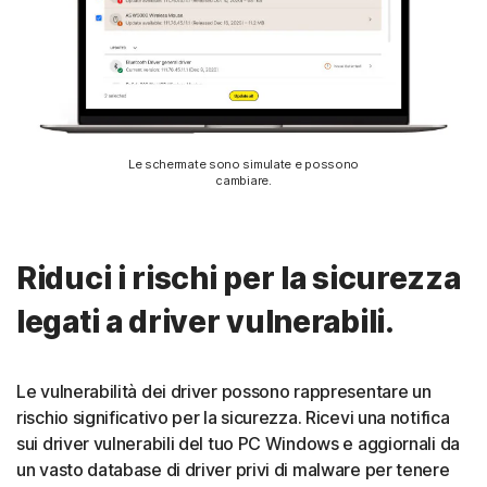
Le schermate sono simulate e possono
cambiare.
Riduci i rischi per la sicurezza
legati a driver vulnerabili.
Le vulnerabilità dei driver possono rappresentare un
rischio significativo per la sicurezza. Ricevi una notifica
sui driver vulnerabili del tuo PC Windows e aggiornali da
un vasto database di driver privi di malware per tenere