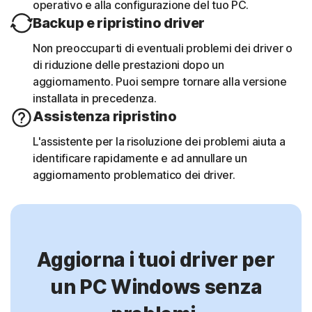
operativo e alla configurazione del tuo PC.
Backup e ripristino driver
Non preoccuparti di eventuali problemi dei driver o
di riduzione delle prestazioni dopo un
aggiornamento. Puoi sempre tornare alla versione
installata in precedenza.
Assistenza ripristino
L'assistente per la risoluzione dei problemi aiuta a
identificare rapidamente e ad annullare un
aggiornamento problematico dei driver.
Aggiorna i tuoi driver per
un PC Windows senza