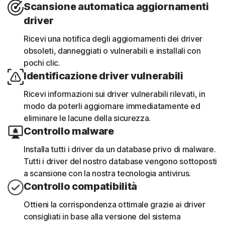
Scansione automatica aggiornamenti
driver
Ricevi una notifica degli aggiornamenti dei driver
obsoleti, danneggiati o vulnerabili e installali con
pochi clic.
Identificazione driver vulnerabili
Ricevi informazioni sui driver vulnerabili rilevati, in
modo da poterli aggiornare immediatamente ed
eliminare le lacune della sicurezza.
Controllo malware
Installa tutti i driver da un database privo di malware.
Tutti i driver del nostro database vengono sottoposti
a scansione con la nostra tecnologia antivirus.
Controllo compatibilità
Ottieni la corrispondenza ottimale grazie ai driver
consigliati in base alla versione del sistema