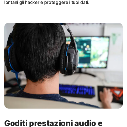
lontani gli hacker e proteggere i tuoi dati.
Goditi prestazioni audio e