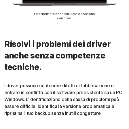
Le schermate sono simulate e possono
cambiare.
Risolvi i problemi dei driver
anche senza competenze
tecniche.
I driver possono contenere difetti di fabbricazione o
entrare in conflitto con il software preesistente su un PC
Windows. L'identificazione della causa di problemi può
essere difficile. Identifica la versione problematica e
ripristina il tuo backup senza inutili congetture.