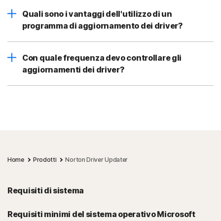
Quali sono i vantaggi dell'utilizzo di un
programma di aggiornamento dei driver?
Con quale frequenza devo controllare gli
aggiornamenti dei driver?
Home
Prodotti
Norton Driver Updater
Requisiti di sistema
Requisiti minimi del sistema operativo Microsoft