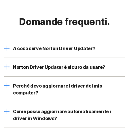
Domande frequenti.
A cosa serve Norton Driver Updater?
Norton Driver Updater è sicuro da usare?
Perché devo aggiornare i driver del mio
computer?
Come posso aggiornare automaticamente i
driver in Windows?