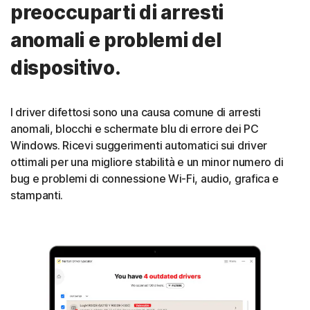
preoccuparti di arresti
anomali e problemi del
dispositivo.
I driver difettosi sono una causa comune di arresti
anomali, blocchi e schermate blu di errore dei PC
Windows. Ricevi suggerimenti automatici sui driver
ottimali per una migliore stabilità e un minor numero di
bug e problemi di connessione Wi-Fi, audio, grafica e
stampanti.