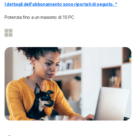
I dettagli dell'abbonamento sono riportati di seguito. *
Potenzia fino a un massimo di 10 PC