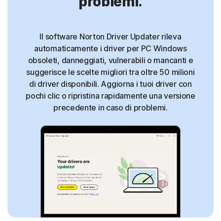
problemi.
Il software Norton Driver Updater rileva
automaticamente i driver per PC Windows
obsoleti, danneggiati, vulnerabili o mancanti e
suggerisce le scelte migliori tra oltre 50 milioni
di driver disponibili. Aggiorna i tuoi driver con
pochi clic o ripristina rapidamente una versione
precedente in caso di problemi.