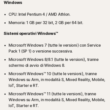
Windows
CPU: Intel Pentium 4 / AMD Athlon.
Memoria: 1 GB per 32 bit, 2 GB per 64 bit.
Sistemi operativi Windows™
Microsoft Windows 7 (tutte le versioni) con Service
Pack 1 (SP 1) o versione successiva.
Microsoft Windows 8/8.1 (tutte le versioni), tranne
schermo di avvio di Windows 8.
Microsoft Windows™ 10 (tutte le versioni), tranne
Windows su Arm, in modalità S, Mixed Reality, Mobile,
IoT, Starter e RT.
Microsoft Windows™ 11 (tutte le versioni), tranne
Windows su Arm, in modalità S, Mixed Reality, Mobile,
IoT, Starter e RT.