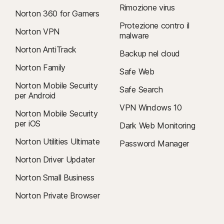
Rimozione virus
Norton 360 for Gamers
Protezione contro il
Norton VPN
malware
Norton AntiTrack
Backup nel cloud
Norton Family
Safe Web
Norton Mobile Security
Safe Search
per Android
VPN Windows 10
Norton Mobile Security
per iOS
Dark Web Monitoring
Norton Utilities Ultimate
Password Manager
Norton Driver Updater
Norton Small Business
Norton Private Browser