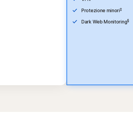
‡
Protezione minori
§
Dark Web Monitoring