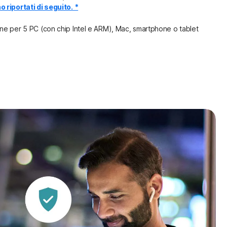
 riportati di seguito. *
ne per 5 PC (con chip Intel e ARM), Mac, smartphone o tablet