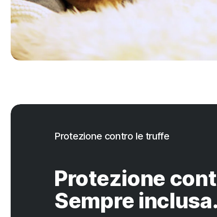
Protezione contro le truffe
Protezione contr
Sempre inclusa