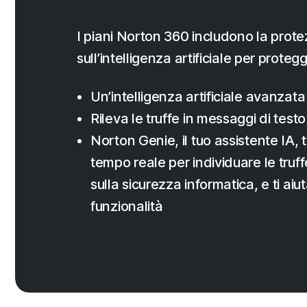
I piani Norton 360 includono la prote
sull’intelligenza artificiale per protegg
Un’intelligenza artificiale avanzata 
Rileva le truffe in messaggi di tes
Norton Genie, il tuo assistente IA, t
tempo reale per individuare le tru
sulla sicurezza informatica, e ti aiut
funzionalità