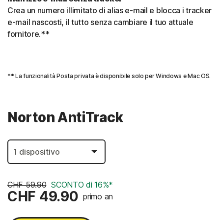
Crea un numero illimitato di alias e-mail e blocca i tracker
e-mail nascosti, il tutto senza cambiare il tuo attuale
fornitore.**
** La funzionalità Posta privata è disponibile solo per Windows e Mac OS.
Norton AntiTrack
CHF 59.90
SCONTO di 16%*
CHF 49.90
primo an