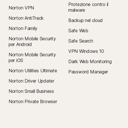
Protezione contro il
Norton VPN
malware
Norton AntiTrack
Backup nel cloud
Norton Family
Safe Web
Norton Mobile Security
Safe Search
per Android
VPN Windows 10
Norton Mobile Security
per iOS
Dark Web Monitoring
Norton Utilities Ultimate
Password Manager
Norton Driver Updater
Norton Small Business
Norton Private Browser