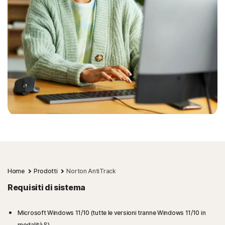
Home
Prodotti
Norton AntiTrack
Requisiti di sistema
Microsoft Windows 11/10 (tutte le versioni tranne Windows 11/10 in
modalità S).