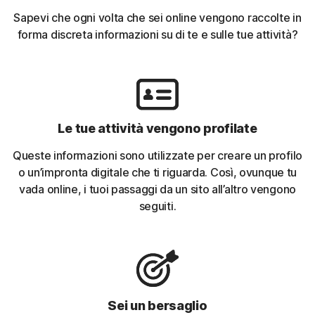
Sapevi che ogni volta che sei online vengono raccolte in
forma discreta informazioni su di te e sulle tue attività?
Le tue attività vengono profilate
Queste informazioni sono utilizzate per creare un profilo
o un’impronta digitale che ti riguarda. Così, ovunque tu
vada online, i tuoi passaggi da un sito all’altro vengono
seguiti.
Sei un bersaglio