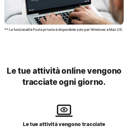
** La funzionalità Posta privata è disponibile solo per Windows e Mac OS.
Le tue attività online vengono
tracciate ogni giorno.
Le tue attività vengono tracciate