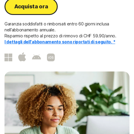
Acquista ora
Garanzia soddisfatti o rimborsati entro 60 giorni inclusa
nell’abbonamento annuale.
Risparmio rispetto al prezzo di rinnovo di CHF 59.90/anno.
I dettagli dell'abbonamento sono riportati di seguito. *