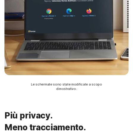
Le schermate sono state modificate a scopo
dimostrativo.
Più privacy.
Meno tracciamento.