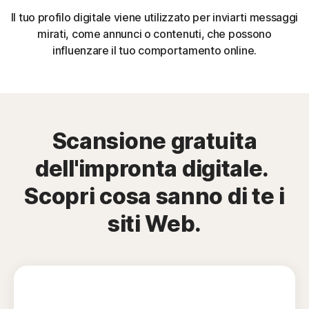
Il tuo profilo digitale viene utilizzato per inviarti messaggi
mirati, come annunci o contenuti, che possono
influenzare il tuo comportamento online.
Scansione gratuita
dell'impronta digitale.
Scopri cosa sanno di te i
siti Web.