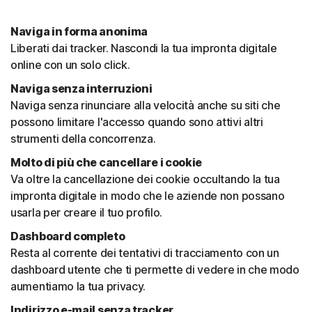
Naviga in forma anonima
Liberati dai tracker. Nascondi la tua impronta digitale
online con un solo click.
Naviga senza interruzioni
Naviga senza rinunciare alla velocità anche su siti che
possono limitare l'accesso quando sono attivi altri
strumenti della concorrenza.
Molto di più che cancellare i cookie
Va oltre la cancellazione dei cookie occultando la tua
impronta digitale in modo che le aziende non possano
usarla per creare il tuo profilo.
Dashboard completo
Resta al corrente dei tentativi di tracciamento con un
dashboard utente che ti permette di vedere in che modo
aumentiamo la tua privacy.
Indirizzo e-mail senza tracker