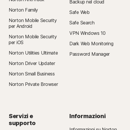
Backup nel cloud
Norton Family
Safe Web
Norton Mobile Security
Safe Search
per Android
VPN Windows 10
Norton Mobile Security
per iOS
Dark Web Monitoring
Norton Utilities Ultimate
Password Manager
Norton Driver Updater
Norton Small Business
Norton Private Browser
Servizi e
Informazioni
supporto
Informazioni su Norton