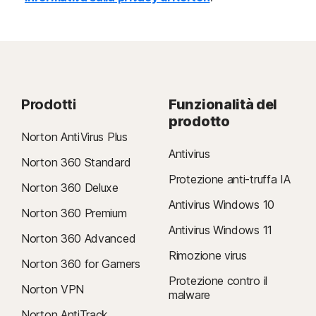
Prodotti
Funzionalità del
prodotto
Norton AntiVirus Plus
Antivirus
Norton 360 Standard
Protezione anti-truffa IA
Norton 360 Deluxe
Antivirus Windows 10
Norton 360 Premium
Antivirus Windows 11
Norton 360 Advanced
Rimozione virus
Norton 360 for Gamers
Protezione contro il
Norton VPN
malware
Norton AntiTrack