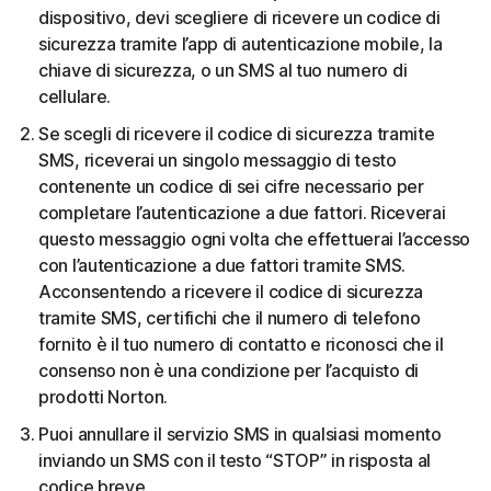
dispositivo, devi scegliere di ricevere un codice di
sicurezza tramite l’app di autenticazione mobile, la
chiave di sicurezza, o un SMS al tuo numero di
cellulare.
Se scegli di ricevere il codice di sicurezza tramite
SMS, riceverai un singolo messaggio di testo
contenente un codice di sei cifre necessario per
completare l’autenticazione a due fattori. Riceverai
questo messaggio ogni volta che effettuerai l’accesso
con l’autenticazione a due fattori tramite SMS.
Acconsentendo a ricevere il codice di sicurezza
tramite SMS, certifichi che il numero di telefono
fornito è il tuo numero di contatto e riconosci che il
consenso non è una condizione per l’acquisto di
prodotti Norton.
Puoi annullare il servizio SMS in qualsiasi momento
inviando un SMS con il testo “STOP” in risposta al
codice breve.