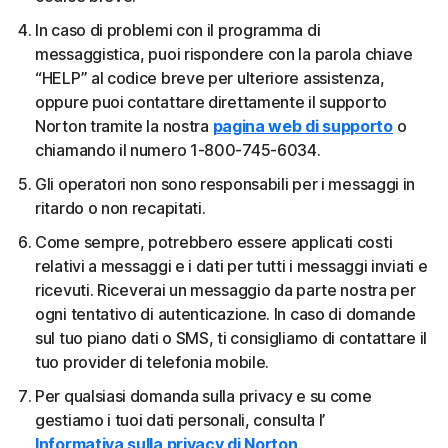
In caso di problemi con il programma di
messaggistica, puoi rispondere con la parola chiave
“HELP” al codice breve per ulteriore assistenza,
oppure puoi contattare direttamente il supporto
Norton tramite la nostra
pagina web di supporto
o
chiamando il numero 1-800-745-6034.
Gli operatori non sono responsabili per i messaggi in
ritardo o non recapitati.
Come sempre, potrebbero essere applicati costi
relativi a messaggi e i dati per tutti i messaggi inviati e
ricevuti. Riceverai un messaggio da parte nostra per
ogni tentativo di autenticazione. In caso di domande
sul tuo piano dati o SMS, ti consigliamo di contattare il
tuo provider di telefonia mobile.
Per qualsiasi domanda sulla privacy e su come
gestiamo i tuoi dati personali, consulta l’
Informativa sulla privacy di Norton
.