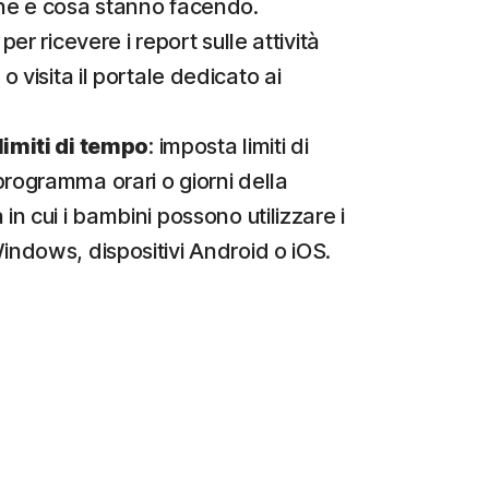
ne e cosa stanno facendo.
 per ricevere i report sulle attività
 o visita il portale dedicato ai
limiti di tempo
: imposta limiti di
rogramma orari o giorni della
in cui i bambini possono utilizzare i
indows, dispositivi Android o iOS.