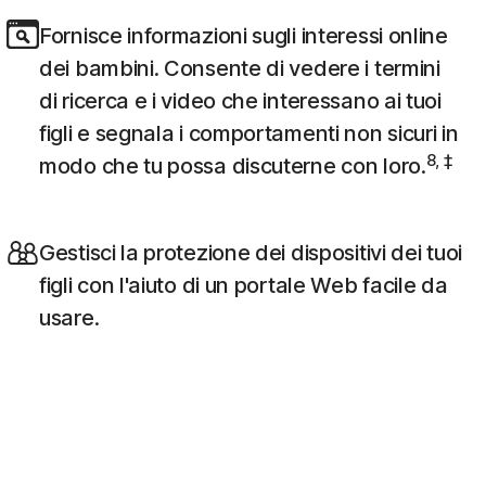
Fornisce informazioni sugli interessi online
dei bambini. Consente di vedere i termini
di ricerca e i video che interessano ai tuoi
figli e segnala i comportamenti non sicuri in
8, ‡
modo che tu possa discuterne con loro.
Gestisci la protezione dei dispositivi dei tuoi
figli con l'aiuto di un portale Web facile da
usare.