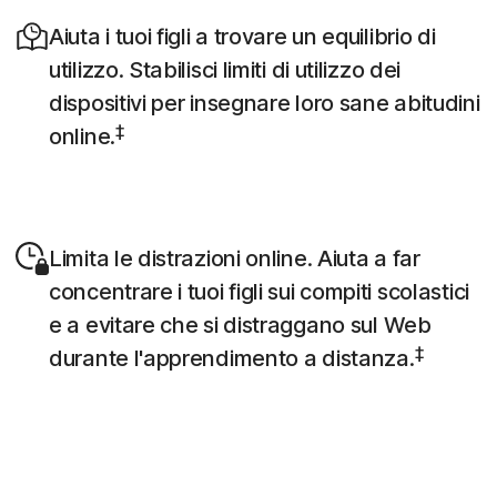
Aiuta i tuoi figli a trovare un equilibrio di
utilizzo. Stabilisci limiti di utilizzo dei
dispositivi per insegnare loro sane abitudini
‡
online.
Limita le distrazioni online. Aiuta a far
concentrare i tuoi figli sui compiti scolastici
e a evitare che si distraggano sul Web
‡
durante l'apprendimento a distanza.