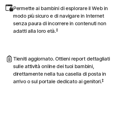
Permette ai bambini di esplorare il Web in
modo più sicuro e di navigare in Internet
senza paura di incorrere in contenuti non
‡
adatti alla loro età.
Tieniti aggiornato. Ottieni report dettagliati
sulle attività online dei tuoi bambini,
direttamente nella tua casella di posta in
‡
arrivo o sul portale dedicato ai genitori.