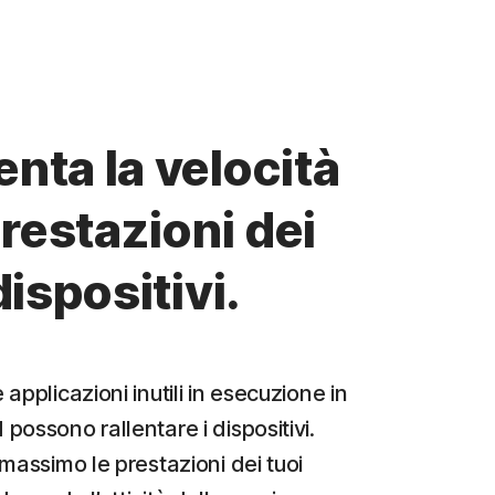
nta la velocità
prestazioni dei
dispositivi.
applicazioni inutili in esecuzione in
ossono rallentare i dispositivi.
massimo le prestazioni dei tuoi