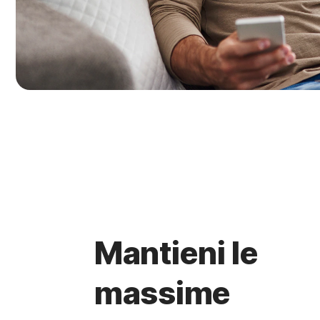
Mantieni le
massime