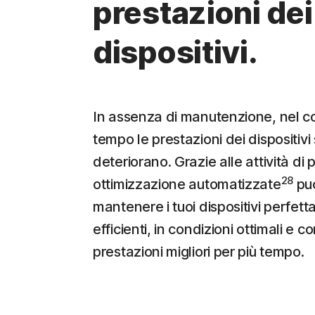
prestazioni dei
dispositivi.
In assenza di manutenzione, nel c
tempo le prestazioni dei dispositivi 
deteriorano. Grazie alle attività di p
28
ottimizzazione automatizzate
pu
mantenere i tuoi dispositivi perfet
efficienti, in condizioni ottimali e c
prestazioni migliori per più tempo.