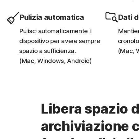
Pulizia automatica
Dati 
Pulisci automaticamente il
Mantien
dispositivo per avere sempre
cronolo
spazio a sufficienza.
(Mac, 
(Mac, Windows, Android)
Libera spazio d
archiviazione 